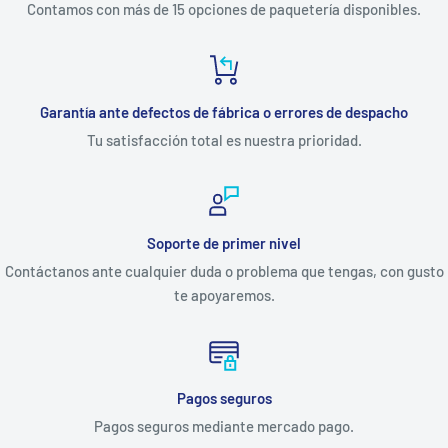
Contamos con más de 15 opciones de paquetería disponibles.
Garantía ante defectos de fábrica o errores de despacho
Tu satisfacción total es nuestra prioridad.
Soporte de primer nivel
Contáctanos ante cualquier duda o problema que tengas, con gusto
te apoyaremos.
Pagos seguros
Pagos seguros mediante mercado pago.