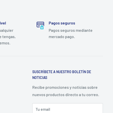
ivel
Pagos seguros
ualquier
Pagos seguros mediante
e tengas,
mercado pago.
remos.
SUSCRÍBETE A NUESTRO BOLETÍN DE
NOTICIAS
Recibe promociones y noticias sobre
nuevos productos directo a tu correo.
Tu email