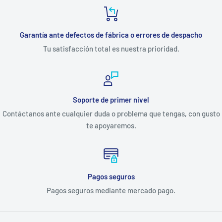
Garantía ante defectos de fábrica o errores de despacho
Tu satisfacción total es nuestra prioridad.
Soporte de primer nivel
Contáctanos ante cualquier duda o problema que tengas, con gusto
te apoyaremos.
Pagos seguros
Pagos seguros mediante mercado pago.