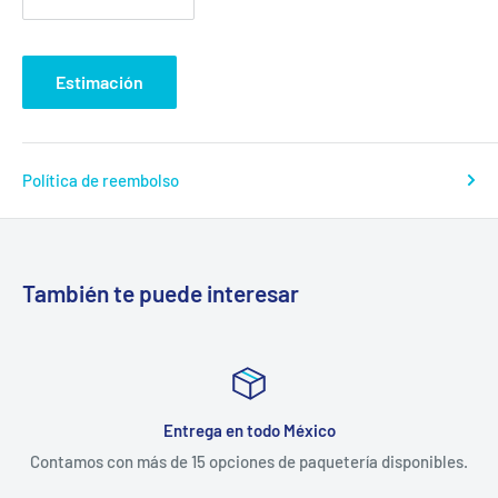
Estimación
Política de reembolso
También te puede interesar
Entrega en todo México
Contamos con más de 15 opciones de paquetería disponibles.