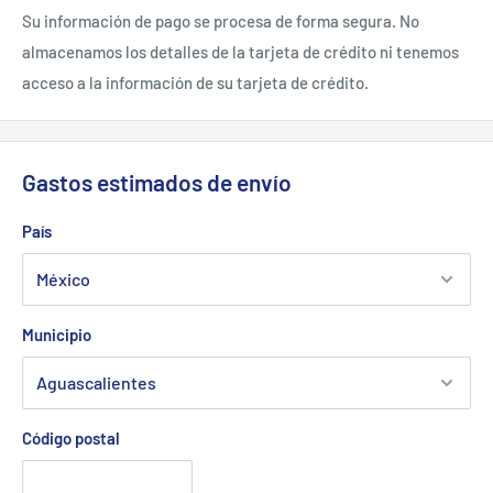
Su información de pago se procesa de forma segura. No
almacenamos los detalles de la tarjeta de crédito ni tenemos
acceso a la información de su tarjeta de crédito.
Gastos estimados de envío
País
Municipio
Código postal