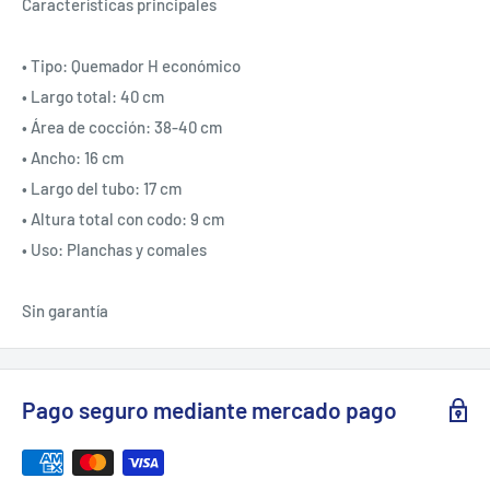
Características principales
• Tipo: Quemador H económico
• Largo total: 40 cm
• Área de cocción: 38-40 cm
• Ancho: 16 cm
• Largo del tubo: 17 cm
• Altura total con codo: 9 cm
• Uso: Planchas y comales
Sin garantía
Pago seguro mediante mercado pago