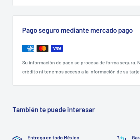
Pago seguro mediante mercado pago
Su información de pago se procesa de forma segura. N
crédito ni tenemos acceso a la información de su tarje
También te puede interesar
Entrega en todo México
Gar