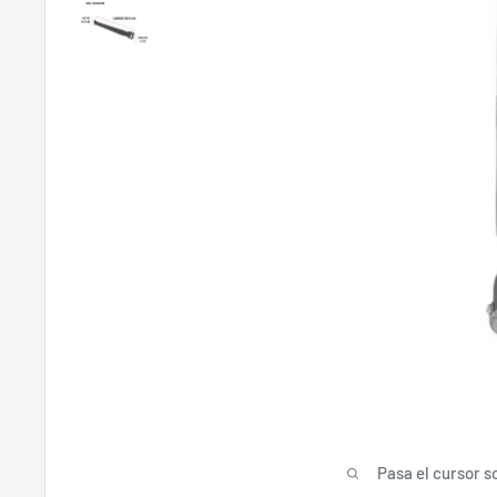
Pasa el cursor s