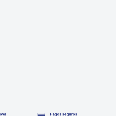
ivel
Pagos seguros