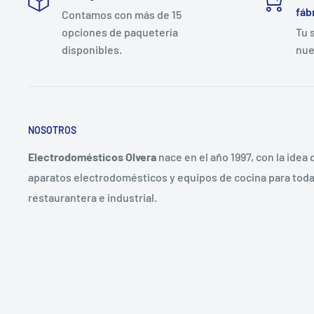
fáb
Contamos con más de 15
opciones de paquetería
Tu 
disponibles.
nue
NOSOTROS
Electrodomésticos Olvera
nace en el año 1997, con la idea
aparatos electrodomésticos y equipos de cocina para toda 
restaurantera e industrial.