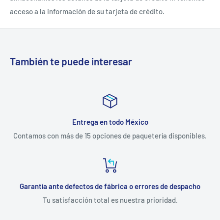
acceso a la información de su tarjeta de crédito.
También te puede interesar
Entrega en todo México
Contamos con más de 15 opciones de paquetería disponibles.
Garantía ante defectos de fábrica o errores de despacho
Tu satisfacción total es nuestra prioridad.