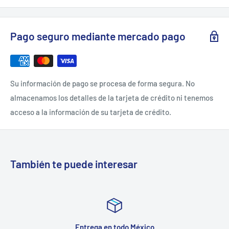
Pago seguro mediante mercado pago
Su información de pago se procesa de forma segura. No
almacenamos los detalles de la tarjeta de crédito ni tenemos
acceso a la información de su tarjeta de crédito.
También te puede interesar
Entrega en todo México