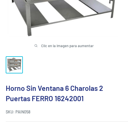
Clic en la imagen para aumentar
Horno Sin Ventana 6 Charolas 2
Puertas FERRO 16242001
SKU:
PAIN058