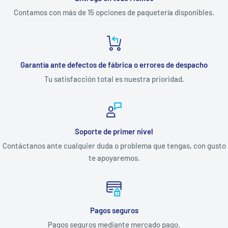
Contamos con más de 15 opciones de paquetería disponibles.
Garantía ante defectos de fábrica o errores de despacho
Tu satisfacción total es nuestra prioridad.
Soporte de primer nivel
Contáctanos ante cualquier duda o problema que tengas, con gusto
te apoyaremos.
Pagos seguros
Pagos seguros mediante mercado pago.