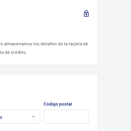
o almacenamos los detalles de la tarjeta de
ta de crédito.
Código postal