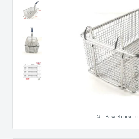
Pasa el cursor s