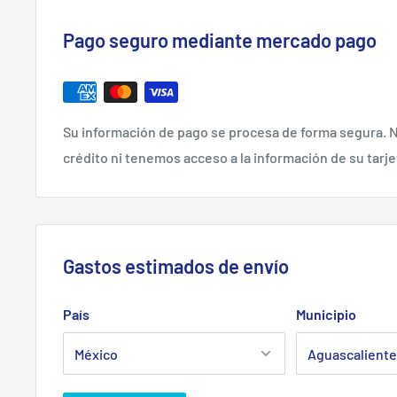
Pago seguro mediante mercado pago
Su información de pago se procesa de forma segura. N
crédito ni tenemos acceso a la información de su tarje
Gastos estimados de envío
País
Municipio