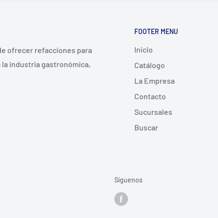
FOOTER MENU
Inicio
 de ofrecer refacciones para
la industria gastronómica,
Catálogo
La Empresa
Contacto
Sucursales
Buscar
Síguenos