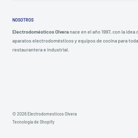
NOSOTROS
Electrodomésticos Olvera
nace en el año 1997, con la idea
aparatos electrodomésticos y equipos de cocina para toda 
restaurantera e industrial.
© 2026 Electrodomesticos Olvera
Tecnología de Shopify