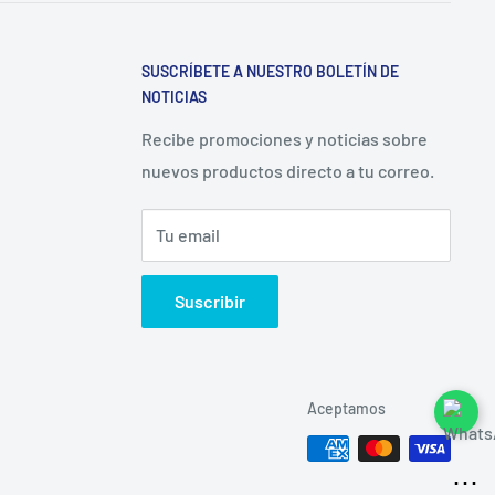
SUSCRÍBETE A NUESTRO BOLETÍN DE
NOTICIAS
Recibe promociones y noticias sobre
nuevos productos directo a tu correo.
Tu email
Suscribir
Aceptamos
⋯