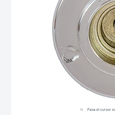
Pasa el cursor s