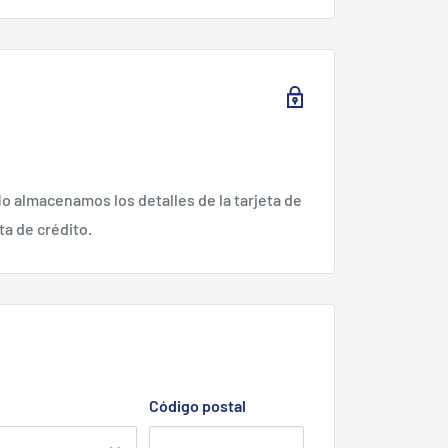
o almacenamos los detalles de la tarjeta de
ta de crédito.
Código postal