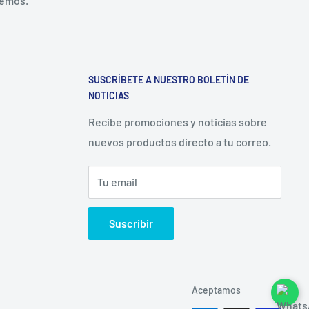
remos.
SUSCRÍBETE A NUESTRO BOLETÍN DE
NOTICIAS
Recibe promociones y noticias sobre
nuevos productos directo a tu correo.
Tu email
Suscribir
Aceptamos