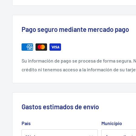
Pago seguro mediante mercado pago
Su información de pago se procesa de forma segura. N
crédito ni tenemos acceso a la información de su tarje
Gastos estimados de envío
País
Municipio