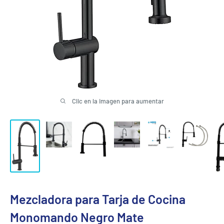
Clic en la imagen para aumentar
Mezcladora para Tarja de Cocina
Monomando Negro Mate