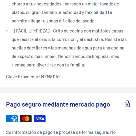
chorro a tus necesidades, logrando un mejor lavado de
platos, su gran tamaño, elasticidad y flexibilidad te
permiten llegar a zonas difíciles de lavado
【FÁCIL LIMPIEZA】 Grifo de cocina con múltiples capas
que resiste el óxido, la corrosión y el deslustre. Resiste las
huellas dactilares y las manchas de agua para una cocina
de aspecto más limpio. Menos tiempo de limpieza, más
tiempo para divertirse con tu familia.
Clave Proveedor: MZM8114F
Pago seguro mediante mercado pago
Su información de pago se procesa de forma segura. No