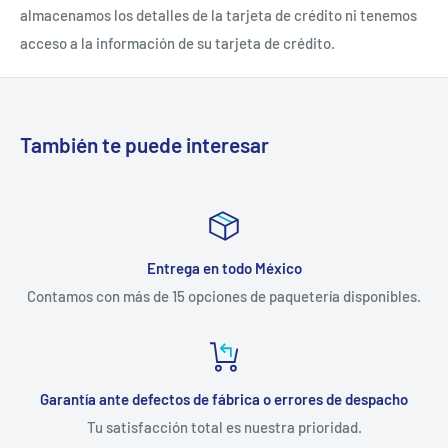
almacenamos los detalles de la tarjeta de crédito ni tenemos
acceso a la información de su tarjeta de crédito.
También te puede interesar
Entrega en todo México
Contamos con más de 15 opciones de paquetería disponibles.
Garantía ante defectos de fábrica o errores de despacho
Tu satisfacción total es nuestra prioridad.