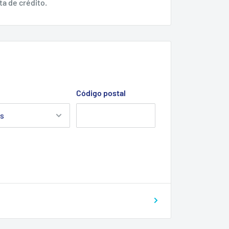
ta de crédito.
Código postal