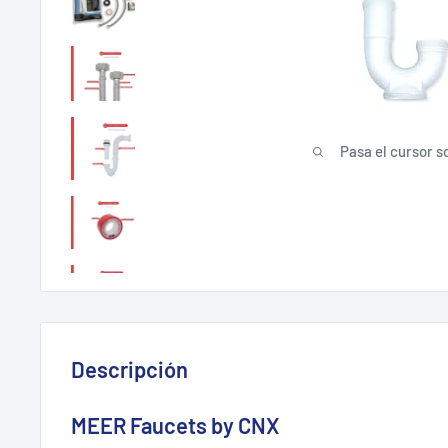
Pasa el cursor s
Descripción
MEER Faucets by CNX