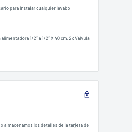
sario para instalar cualquier lavabo
 alimentadora 1/2” a 1/2” X 40 cm, 2x Válvula
o almacenamos los detalles de la tarjeta de