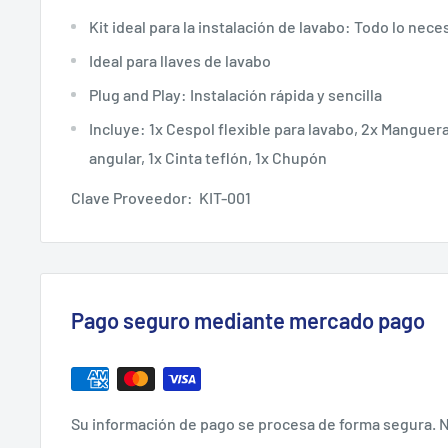
Kit ideal para la instalación de lavabo: Todo lo nece
Ideal para llaves de lavabo
Plug and Play: Instalación rápida y sencilla
Incluye: 1x Cespol flexible para lavabo, 2x Manguera
angular, 1x Cinta teflón, 1x Chupón
Clave Proveedor: KIT-001
Pago seguro mediante mercado pago
Su información de pago se procesa de forma segura. N