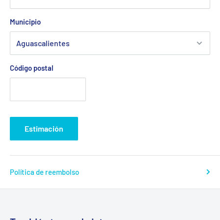
Municipio
Código postal
Estimación
Política de reembolso