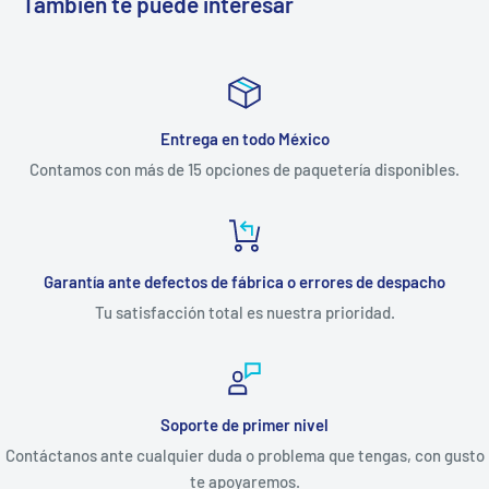
También te puede interesar
Entrega en todo México
Contamos con más de 15 opciones de paquetería disponibles.
Garantía ante defectos de fábrica o errores de despacho
Tu satisfacción total es nuestra prioridad.
Soporte de primer nivel
Contáctanos ante cualquier duda o problema que tengas, con gusto
te apoyaremos.