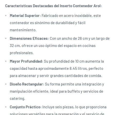
Características Destacadas del Inserto Contenedor Arol:
Material Superior:
Fabricado en acero inoxidable, este
contenedor es sinónimo de durabilidad y fácil
mantenimiento.
Dimensiones Eficaces:
Con un ancho de 26 cm y un largo de
32 cm, ofrece un uso óptimo del espacio en cocinas
profesionales.
Mayor Profundidad:
Su profundidad de 10 cm aumenta la
capacidad hasta aproximadamente 8.45 litros, perfecto
para almacenar y servir grandes cantidades de comida.
Diseño Rectangular:
Su forma permite una integración y
manipulación eficiente, ideal para buffets y servicios de
catering.
Conjunto Práctico:
Incluye seis piezas, lo que proporciona
soluciones versátiles para la preparación y el servicio de