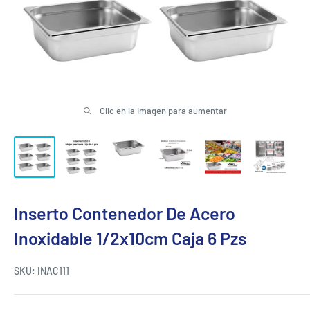
Clic en la imagen para aumentar
Inserto Contenedor De Acero
Inoxidable 1/2x10cm Caja 6 Pzs
SKU:
INAC111