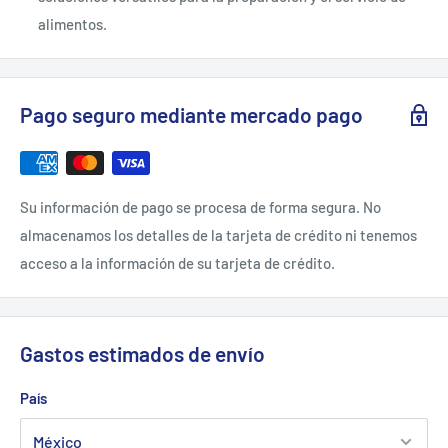
alimentos.
Pago seguro mediante mercado pago
Su información de pago se procesa de forma segura. No
almacenamos los detalles de la tarjeta de crédito ni tenemos
acceso a la información de su tarjeta de crédito.
Gastos estimados de envío
País