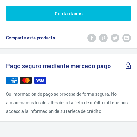
venta
Contactanos
Comparte este producto
Pago seguro mediante mercado pago
Su información de pago se procesa de forma segura. No
almacenamos los detalles de la tarjeta de crédito ni tenemos
acceso a la información de su tarjeta de crédito.