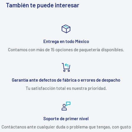
También te puede interesar
Entrega en todo México
Contamos con más de 15 opciones de paquetería disponibles.
Garantía ante defectos de fábrica o errores de despacho
Tu satisfacción total es nuestra prioridad.
Soporte de primer nivel
Contáctanos ante cualquier duda o problema que tengas, con gusto