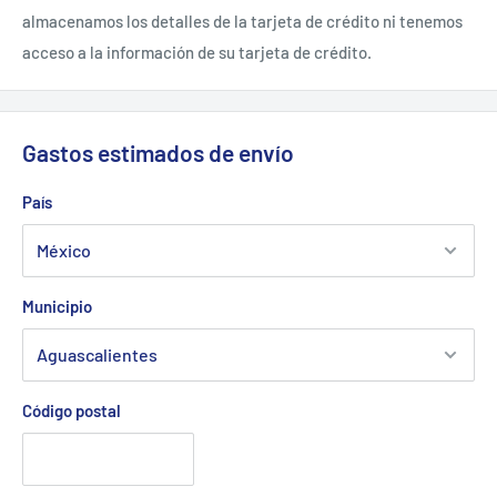
almacenamos los detalles de la tarjeta de crédito ni tenemos
acceso a la información de su tarjeta de crédito.
Gastos estimados de envío
País
Municipio
Código postal