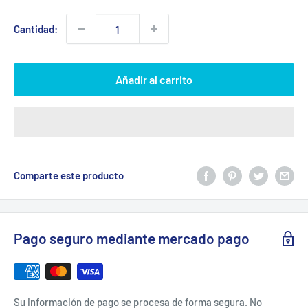
venta
Cantidad:
Añadir al carrito
Comparte este producto
Pago seguro mediante mercado pago
Su información de pago se procesa de forma segura. No