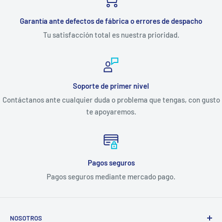
Garantía ante defectos de fábrica o errores de despacho
Tu satisfacción total es nuestra prioridad.
Soporte de primer nivel
Contáctanos ante cualquier duda o problema que tengas, con gusto
te apoyaremos.
Pagos seguros
Pagos seguros mediante mercado pago.
NOSOTROS