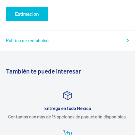
Estimación
Política de reembolso
También te puede interesar
Entrega en todo México
Contamos con más de 15 opciones de paquetería disponibles.