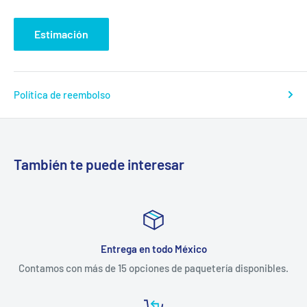
Estimación
Política de reembolso
También te puede interesar
Entrega en todo México
Contamos con más de 15 opciones de paquetería disponibles.