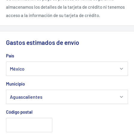
almacenamos los detalles de la tarjeta de crédito ni tenemos
acceso a la información de su tarjeta de crédito.
Gastos estimados de envío
País
Municipio
Código postal