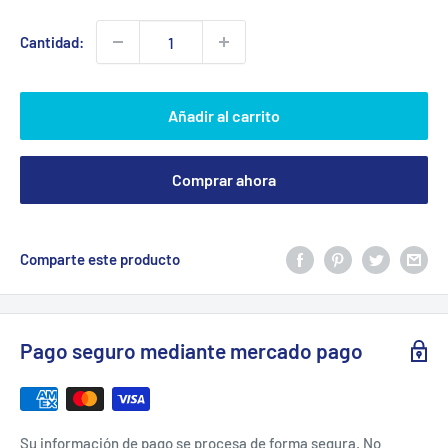
venta
Cantidad:
Añadir al carrito
Comprar ahora
Comparte este producto
Pago seguro mediante mercado pago
Su información de pago se procesa de forma segura. No