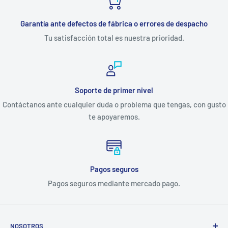
Garantía ante defectos de fábrica o errores de despacho
Tu satisfacción total es nuestra prioridad.
Soporte de primer nivel
Contáctanos ante cualquier duda o problema que tengas, con gusto
te apoyaremos.
Pagos seguros
Pagos seguros mediante mercado pago.
NOSOTROS