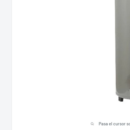
Pasa el cursor s