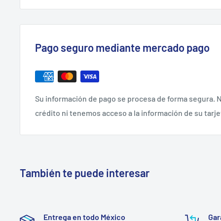
Pago seguro mediante mercado pago
Su información de pago se procesa de forma segura. N
crédito ni tenemos acceso a la información de su tarje
También te puede interesar
Entrega en todo México
Gar