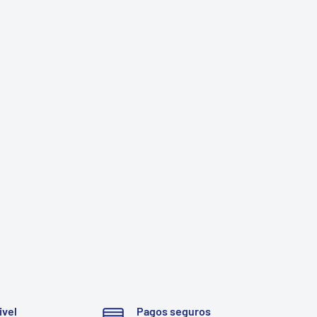
ivel
Pagos seguros