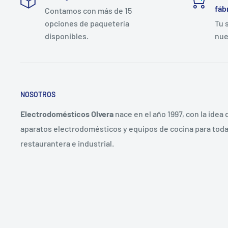
fáb
Contamos con más de 15
opciones de paquetería
Tu 
disponibles.
nue
NOSOTROS
Electrodomésticos Olvera
nace en el año 1997, con la idea
aparatos electrodomésticos y equipos de cocina para toda 
restaurantera e industrial.