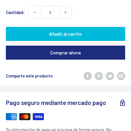
venta
Cantidad:
Añadir al carrito
Comprar ahora
Comparte este producto
Pago seguro mediante mercado pago
Su información de pago se procesa de forma segura. No