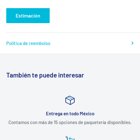
Estimación
Política de reembolso
También te puede interesar
Entrega en todo México
Contamos con más de 15 opciones de paquetería disponibles.