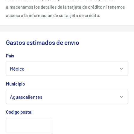
almacenamos los detalles de la tarjeta de crédito ni tenemos
acceso a la información de su tarjeta de crédito.
Gastos estimados de envío
País
Municipio
Código postal