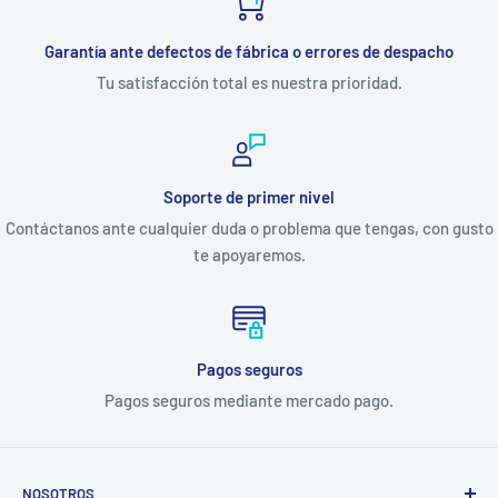
Garantía ante defectos de fábrica o errores de despacho
Tu satisfacción total es nuestra prioridad.
Soporte de primer nivel
Contáctanos ante cualquier duda o problema que tengas, con gusto
te apoyaremos.
Pagos seguros
Pagos seguros mediante mercado pago.
NOSOTROS