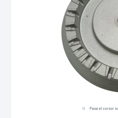
Pasa el cursor s