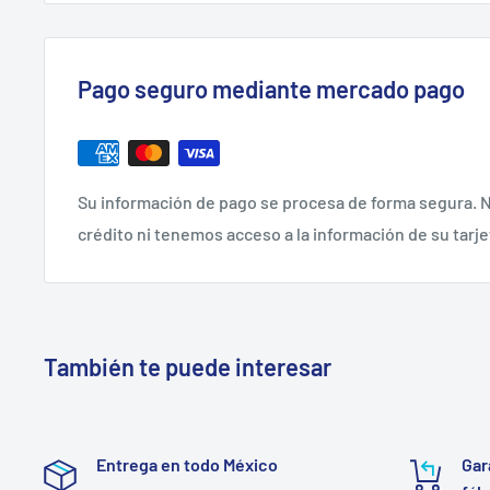
Pago seguro mediante mercado pago
Su información de pago se procesa de forma segura. N
crédito ni tenemos acceso a la información de su tarje
También te puede interesar
Entrega en todo México
Gar