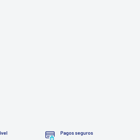
ivel
Pagos seguros