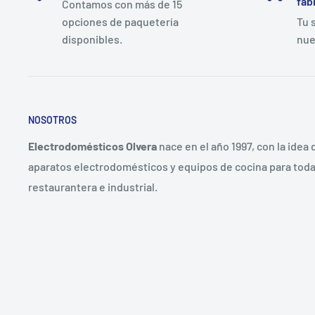
fáb
Contamos con más de 15
opciones de paquetería
Tu 
disponibles.
nue
NOSOTROS
Electrodomésticos Olvera
nace en el año 1997, con la idea
aparatos electrodomésticos y equipos de cocina para toda 
restaurantera e industrial.