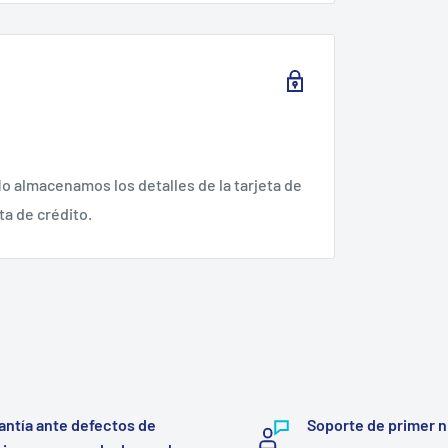
o almacenamos los detalles de la tarjeta de
ta de crédito.
antía ante defectos de
Soporte de primer n