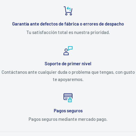
Garantía ante defectos de fábrica o errores de despacho
Tu satisfacción total es nuestra prioridad.
Soporte de primer nivel
Contáctanos ante cualquier duda o problema que tengas, con gusto
te apoyaremos.
Pagos seguros
Pagos seguros mediante mercado pago.