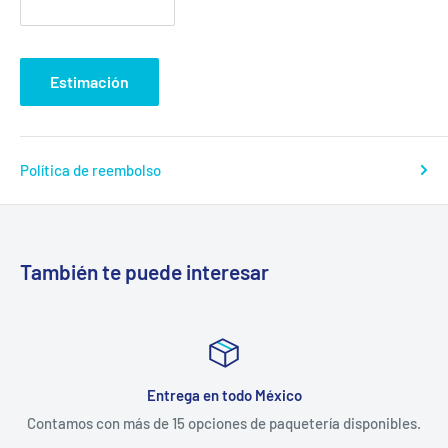
Estimación
Política de reembolso
También te puede interesar
Entrega en todo México
Contamos con más de 15 opciones de paquetería disponibles.