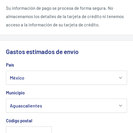
Su información de pago se procesa de forma segura. No
almacenamos los detalles de la tarjeta de crédito ni tenemos
acceso a la información de su tarjeta de crédito.
Gastos estimados de envío
País
Municipio
Código postal