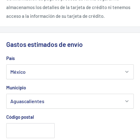
almacenamos los detalles de la tarjeta de crédito ni tenemos
acceso a la información de su tarjeta de crédito.
Gastos estimados de envío
País
Municipio
Código postal