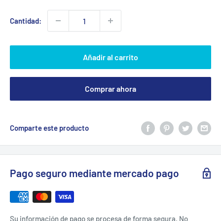
venta
Cantidad:
Añadir al carrito
Comprar ahora
Comparte este producto
Pago seguro mediante mercado pago
Su información de pago se procesa de forma segura. No