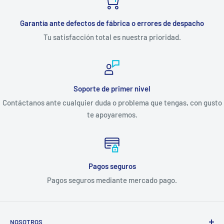
Garantía ante defectos de fábrica o errores de despacho
Tu satisfacción total es nuestra prioridad.
Soporte de primer nivel
Contáctanos ante cualquier duda o problema que tengas, con gusto
te apoyaremos.
Pagos seguros
Pagos seguros mediante mercado pago.
NOSOTROS