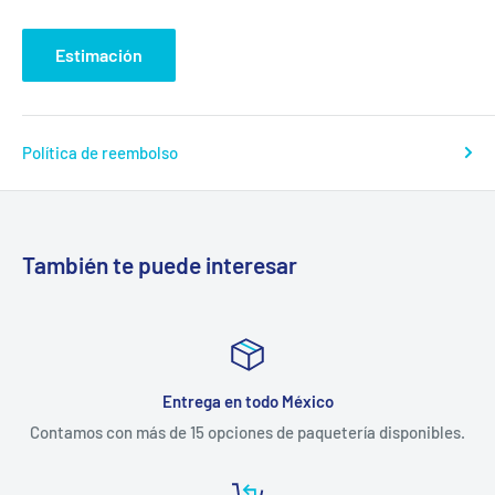
Estimación
Política de reembolso
También te puede interesar
Entrega en todo México
Contamos con más de 15 opciones de paquetería disponibles.