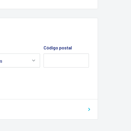
Código postal