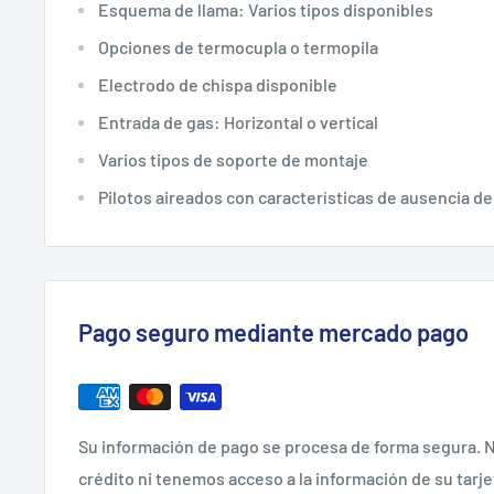
Esquema de llama: Varios tipos disponibles
Opciones de termocupla o termopila
Electrodo de chispa disponible
Entrada de gas: Horizontal o vertical
Varios tipos de soporte de montaje
Pilotos aireados con características de ausencia d
Pago seguro mediante mercado pago
Su información de pago se procesa de forma segura. N
crédito ni tenemos acceso a la información de su tarje