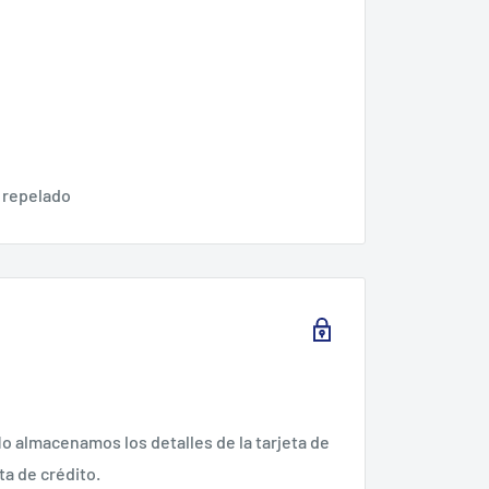
e repelado
o almacenamos los detalles de la tarjeta de
ta de crédito.