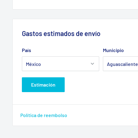
Gastos estimados de envío
País
Municipio
Estimación
Política de reembolso