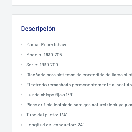
Descripción
Marca: Robertshaw
Modelo: 1830-705
Serie: 1830-700
Diseñado para sistemas de encendido de llama pilo
Electrodo remachado permanentemente al bastidor
Luz de chispa fija a 1/8”
Placa orificio instalada para gas natural; incluye pla
Tubo del piloto: 1/4”
Longitud del conductor: 24”