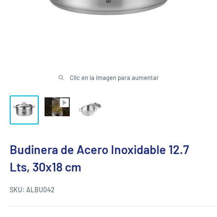
Clic en la imagen para aumentar
Budinera de Acero Inoxidable 12.7
Lts, 30x18 cm
SKU:
ALBU042