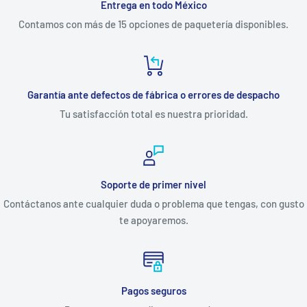
Entrega en todo México
Contamos con más de 15 opciones de paquetería disponibles.
Garantía ante defectos de fábrica o errores de despacho
Tu satisfacción total es nuestra prioridad.
Soporte de primer nivel
Contáctanos ante cualquier duda o problema que tengas, con gusto
te apoyaremos.
Pagos seguros