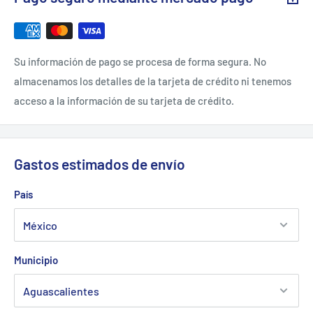
Su información de pago se procesa de forma segura. No
almacenamos los detalles de la tarjeta de crédito ni tenemos
acceso a la información de su tarjeta de crédito.
Gastos estimados de envío
País
Municipio