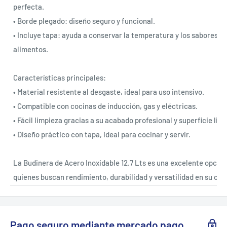
perfecta.
• Borde plegado: diseño seguro y funcional.
• Incluye tapa: ayuda a conservar la temperatura y los sabores de
alimentos.
Características principales:
• Material resistente al desgaste, ideal para uso intensivo.
• Compatible con cocinas de inducción, gas y eléctricas.
• Fácil limpieza gracias a su acabado profesional y superficie lisa
• Diseño práctico con tapa, ideal para cocinar y servir.
La Budinera de Acero Inoxidable 12.7 Lts es una excelente opció
quienes buscan rendimiento, durabilidad y versatilidad en su coc
Pago seguro mediante mercado pago