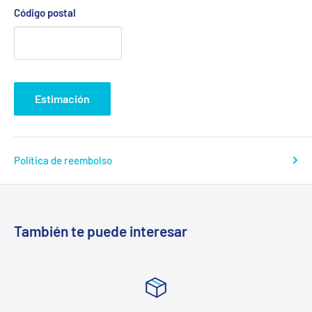
Código postal
Estimación
Política de reembolso
También te puede interesar