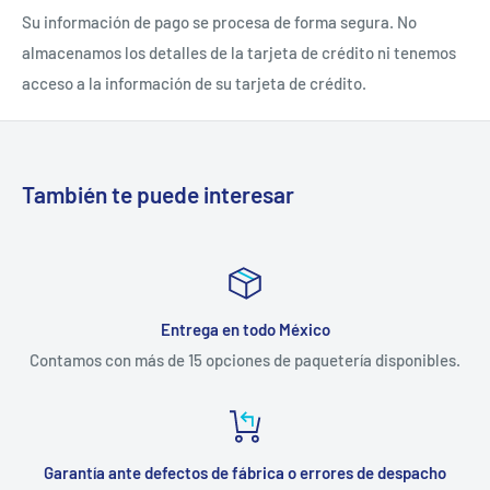
Su información de pago se procesa de forma segura. No
almacenamos los detalles de la tarjeta de crédito ni tenemos
acceso a la información de su tarjeta de crédito.
También te puede interesar
Entrega en todo México
Contamos con más de 15 opciones de paquetería disponibles.
Garantía ante defectos de fábrica o errores de despacho