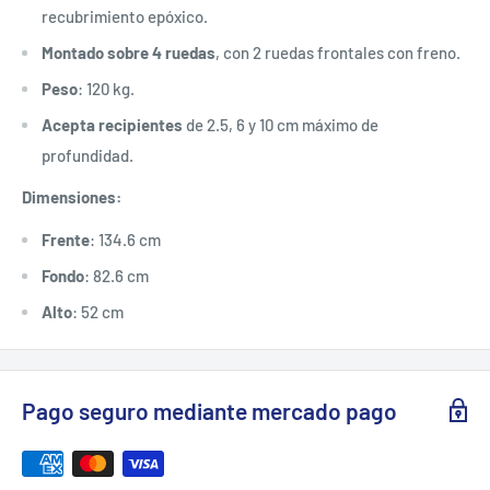
recubrimiento epóxico.
Montado sobre 4 ruedas
, con 2 ruedas frontales con freno.
Peso
: 120 kg.
Acepta recipientes
de 2.5, 6 y 10 cm máximo de
profundidad.
Dimensiones:
Frente
: 134.6 cm
Fondo
: 82.6 cm
Alto
: 52 cm
Pago seguro mediante mercado pago