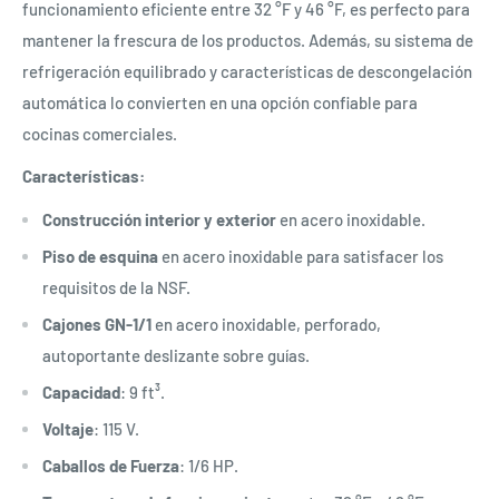
funcionamiento eficiente entre 32 °F y 46 °F, es perfecto para
mantener la frescura de los productos. Además, su sistema de
refrigeración equilibrado y características de descongelación
automática lo convierten en una opción confiable para
cocinas comerciales.
Características:
Construcción interior y exterior
en acero inoxidable.
Piso de esquina
en acero inoxidable para satisfacer los
requisitos de la NSF.
Cajones GN-1/1
en acero inoxidable, perforado,
autoportante deslizante sobre guías.
Capacidad
: 9 ft³.
Voltaje
: 115 V.
Caballos de Fuerza
: 1/6 HP.