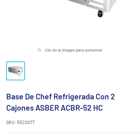
Clic en la imagen para aumentar
Base De Chef Refrigerada Con 2
Cajones ASBER ACBR-52 HC
SKU:
RECO077