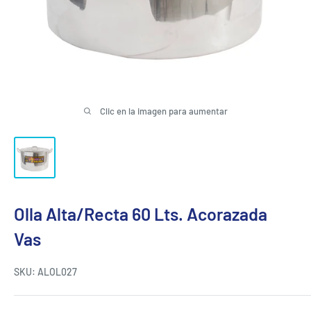
Clic en la imagen para aumentar
Olla Alta/Recta 60 Lts. Acorazada
Vas
SKU:
ALOL027