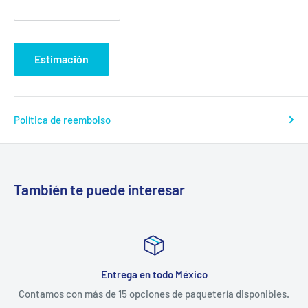
Estimación
Política de reembolso
También te puede interesar
Entrega en todo México
Contamos con más de 15 opciones de paquetería disponibles.