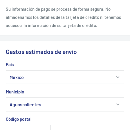
Su información de pago se procesa de forma segura. No
almacenamos los detalles de la tarjeta de crédito ni tenemos
acceso a la información de su tarjeta de crédito.
Gastos estimados de envío
País
Municipio
Código postal