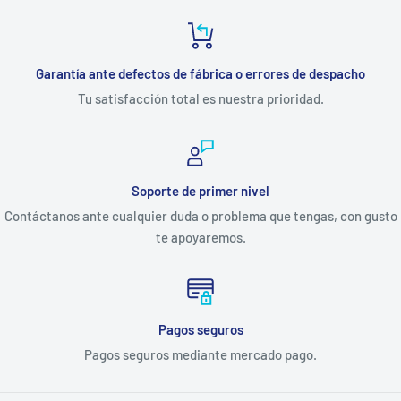
Garantía ante defectos de fábrica o errores de despacho
Tu satisfacción total es nuestra prioridad.
Soporte de primer nivel
Contáctanos ante cualquier duda o problema que tengas, con gusto
te apoyaremos.
Pagos seguros
Pagos seguros mediante mercado pago.