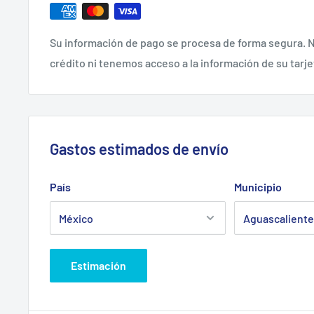
Su información de pago se procesa de forma segura. N
crédito ni tenemos acceso a la información de su tarje
Gastos estimados de envío
País
Municipio
Estimación