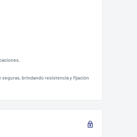
icaciones.
 seguras, brindando resistencia y fijación