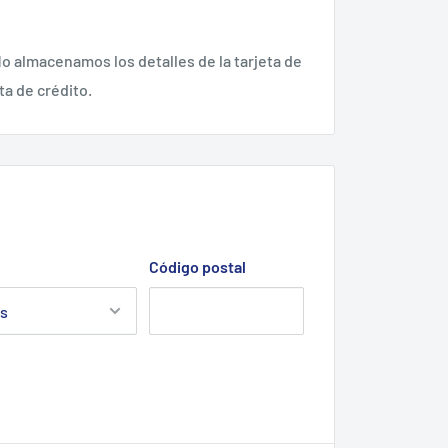
o almacenamos los detalles de la tarjeta de
ta de crédito.
Código postal