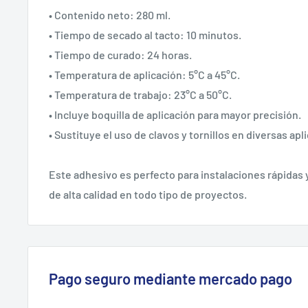
• Contenido neto: 280 ml.
• Tiempo de secado al tacto: 10 minutos.
• Tiempo de curado: 24 horas.
• Temperatura de aplicación: 5°C a 45°C.
• Temperatura de trabajo: 23°C a 50°C.
• Incluye boquilla de aplicación para mayor precisión.
• Sustituye el uso de clavos y tornillos en diversas apl
Este adhesivo es perfecto para instalaciones rápidas y
de alta calidad en todo tipo de proyectos.
Pago seguro mediante mercado pago