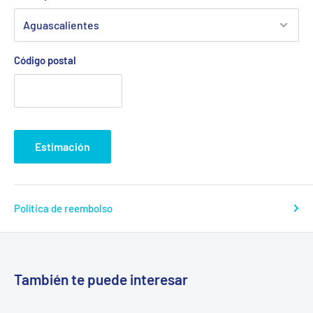
Código postal
Estimación
Política de reembolso
También te puede interesar