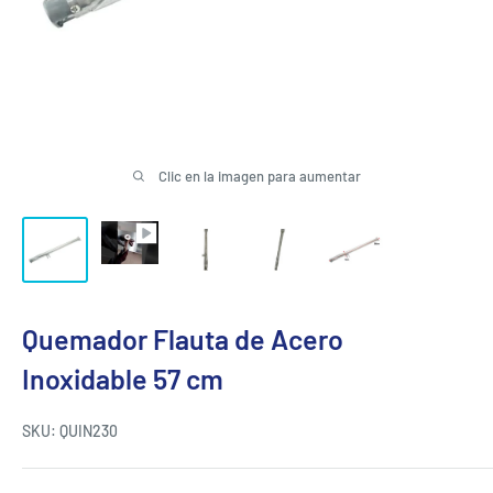
Clic en la imagen para aumentar
Quemador Flauta de Acero
Inoxidable 57 cm
SKU:
QUIN230