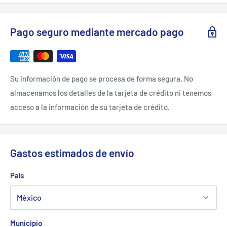
Pago seguro mediante mercado pago
Su información de pago se procesa de forma segura. No
almacenamos los detalles de la tarjeta de crédito ni tenemos
acceso a la información de su tarjeta de crédito.
Gastos estimados de envío
País
Municipio