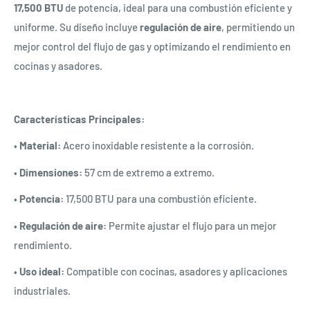
17,500 BTU
de potencia, ideal para una combustión eficiente y
uniforme. Su diseño incluye
regulación de aire
, permitiendo un
mejor control del flujo de gas y optimizando el rendimiento en
cocinas y asadores.
Características Principales:
•
Material:
Acero inoxidable resistente a la corrosión.
•
Dimensiones:
57 cm de extremo a extremo.
•
Potencia:
17,500 BTU para una combustión eficiente.
•
Regulación de aire:
Permite ajustar el flujo para un mejor
rendimiento.
•
Uso ideal:
Compatible con cocinas, asadores y aplicaciones
industriales.