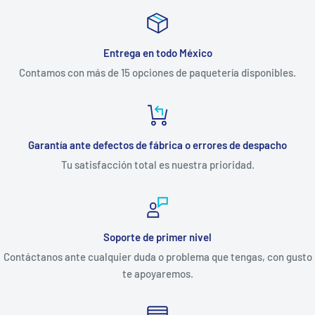
Entrega en todo México
Contamos con más de 15 opciones de paquetería disponibles.
Garantía ante defectos de fábrica o errores de despacho
Tu satisfacción total es nuestra prioridad.
Soporte de primer nivel
Contáctanos ante cualquier duda o problema que tengas, con gusto
te apoyaremos.