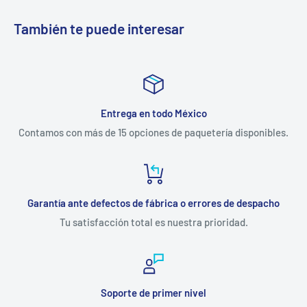
También te puede interesar
Entrega en todo México
Contamos con más de 15 opciones de paquetería disponibles.
Garantía ante defectos de fábrica o errores de despacho
Tu satisfacción total es nuestra prioridad.
Soporte de primer nivel