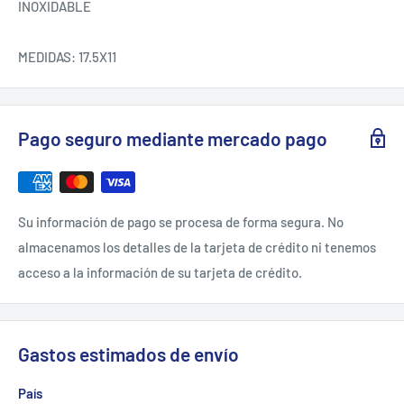
INOXIDABLE

MEDIDAS: 17.5X11
Pago seguro mediante mercado pago
Su información de pago se procesa de forma segura. No
almacenamos los detalles de la tarjeta de crédito ni tenemos
acceso a la información de su tarjeta de crédito.
Gastos estimados de envío
País