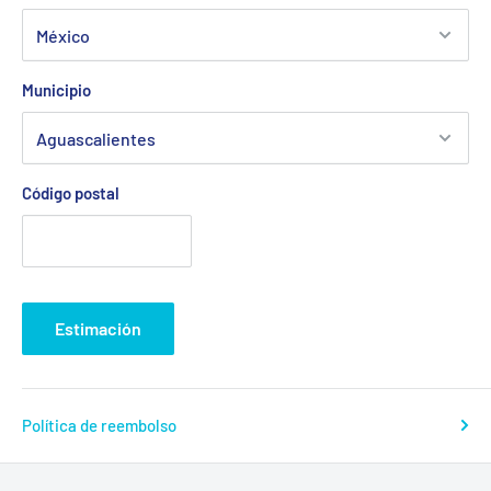
Municipio
Código postal
Estimación
Política de reembolso