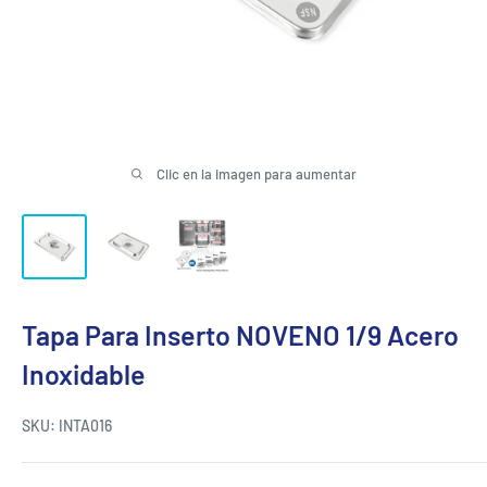
Clic en la imagen para aumentar
Tapa Para Inserto NOVENO 1/9 Acero
Inoxidable
SKU:
INTA016