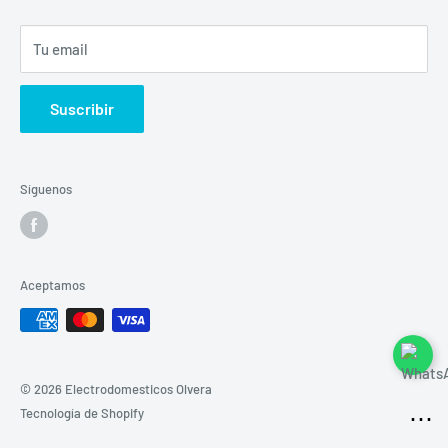
Sucursales
Tu email
Buscar
Suscribir
Síguenos
Aceptamos
© 2026 Electrodomesticos Olvera
⋯
Tecnología de Shopify