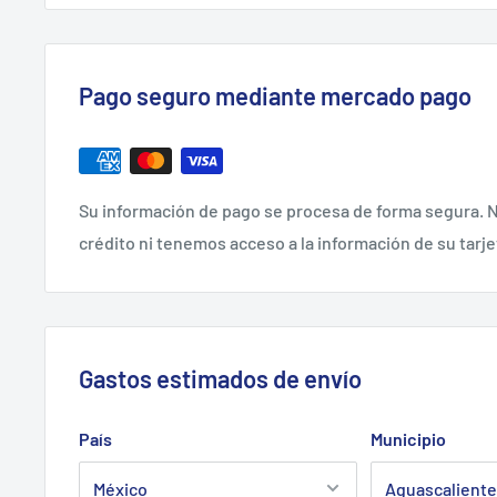
Pago seguro mediante mercado pago
Su información de pago se procesa de forma segura. N
crédito ni tenemos acceso a la información de su tarje
Gastos estimados de envío
País
Municipio