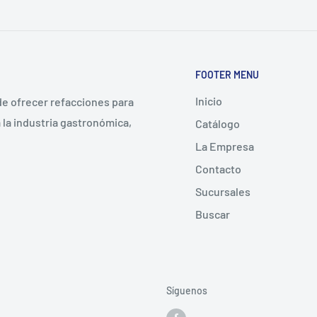
FOOTER MENU
Inicio
 de ofrecer refacciones para
la industria gastronómica,
Catálogo
La Empresa
Contacto
Sucursales
Buscar
Síguenos