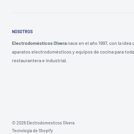
NOSOTROS
Electrodomésticos Olvera
nace en el año 1997, con la idea
aparatos electrodomésticos y equipos de cocina para toda 
restaurantera e industrial.
© 2026 Electrodomesticos Olvera
Tecnología de Shopify