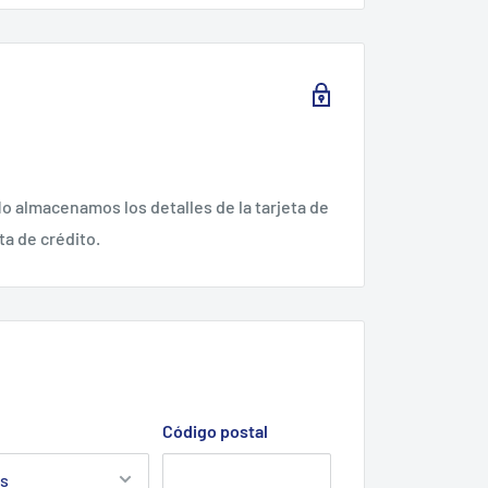
o almacenamos los detalles de la tarjeta de
ta de crédito.
Código postal