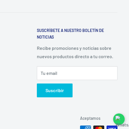
SUSCRÍBETE A NUESTRO BOLETÍN DE
NOTICIAS
Recibe promociones y noticias sobre
nuevos productos directo a tu correo.
Tu email
Suscribir
Aceptamos