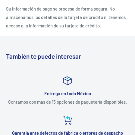
Su información de pago se procesa de forma segura. No
almacenamos los detalles de la tarjeta de crédito ni tenemos
acceso a la información de su tarjeta de crédito.
También te puede interesar
Entrega en todo México
Contamos con más de 15 opciones de paquetería disponibles.
Garantía ante defectos de fábrica o errores de despacho