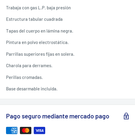
Trabaja con gas L.P. baja presión
Estructura tabular cuadrada
Tapas del cuerpo en lámina negra.
Pintura en polvo electrostática.
Parrillas superiores fijas en solera.
Charola para derrames.
Perillas cromadas.
Base desarmable incluida.
Pago seguro mediante mercado pago