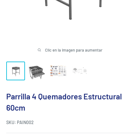
Clic en la imagen para aumentar
Parrilla 4 Quemadores Estructural
60cm
SKU:
PAIN002