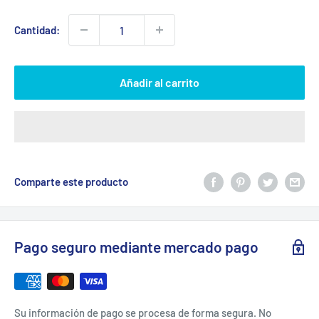
venta
Cantidad:
Añadir al carrito
Comparte este producto
Pago seguro mediante mercado pago
Su información de pago se procesa de forma segura. No