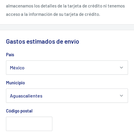
almacenamos los detalles de la tarjeta de crédito ni tenemos
acceso a la información de su tarjeta de crédito.
Gastos estimados de envío
País
Municipio
Código postal