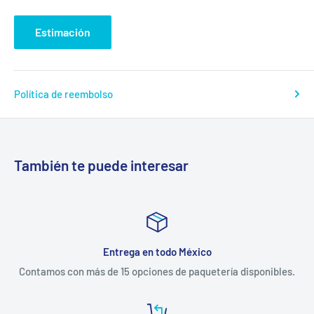
Estimación
Política de reembolso
También te puede interesar
Entrega en todo México
Contamos con más de 15 opciones de paquetería disponibles.