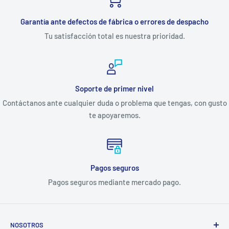
Garantía ante defectos de fábrica o errores de despacho
Tu satisfacción total es nuestra prioridad.
Soporte de primer nivel
Contáctanos ante cualquier duda o problema que tengas, con gusto
te apoyaremos.
Pagos seguros
Pagos seguros mediante mercado pago.
NOSOTROS