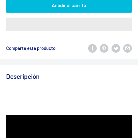
Añadir al carrito
Comparte este producto
Descripción