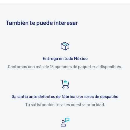
También te puede interesar
Entrega en todo México
Contamos con más de 15 opciones de paquetería disponibles.
Garantía ante defectos de fábrica o errores de despacho
Tu satisfacción total es nuestra prioridad.