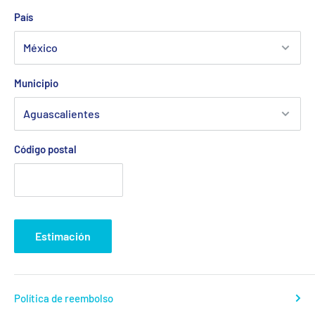
País
Municipio
Código postal
Estimación
Política de reembolso