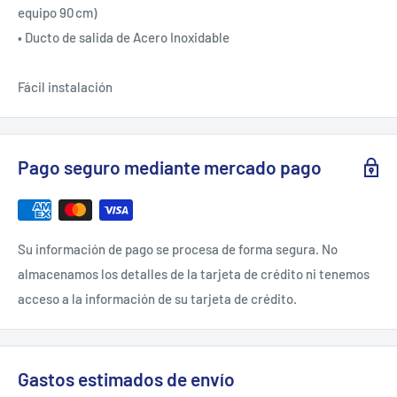
equipo 90 cm)
• Ducto de salida de Acero Inoxidable
Fácil instalación
Pago seguro mediante mercado pago
Su información de pago se procesa de forma segura. No
almacenamos los detalles de la tarjeta de crédito ni tenemos
acceso a la información de su tarjeta de crédito.
Gastos estimados de envío