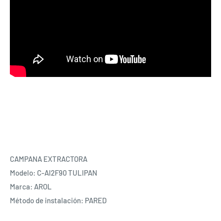
CAMPANA EXTRACTORA
Modelo: C-AI2F90 TULIPAN
Marca: AROL
Método de instalación: PARED